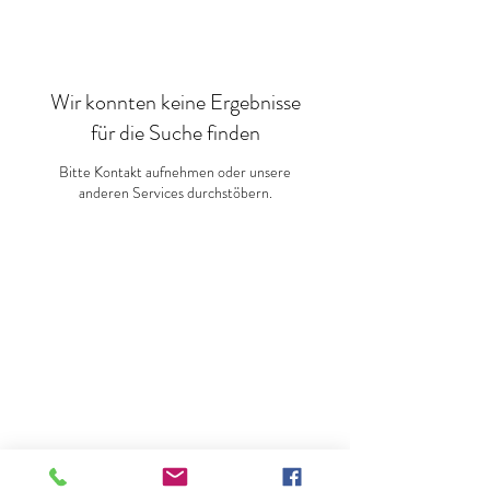
Wir konnten keine Ergebnisse
für die Suche finden
Bitte Kontakt aufnehmen oder unsere
anderen Services durchstöbern.