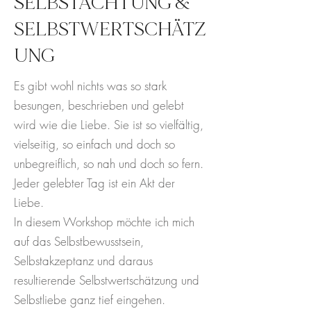
SELBSTACHTUNG &
SELBSTWERTSCHÄTZ
UNG
Es gibt wohl nichts was so stark
besungen, beschrieben und gelebt
wird wie die Liebe. Sie ist so vielfältig,
vielseitig, so einfach und doch so
unbegreiflich, so nah und doch so fern.
Jeder gelebter Tag ist ein Akt der
Liebe.
In diesem Workshop möchte ich mich
auf das Selbstbewusstsein,
Selbstakzeptanz und daraus
resultierende Selbstwertschätzung und
Selbstliebe ganz tief eingehen.