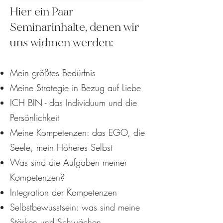
​Hier ein Paar
Seminarinhalte, denen wir
uns widmen werden:
Mein größtes Bedürfnis
Meine Strategie in Bezug auf Liebe
ICH BIN - das Individuum und die
Persönlichkeit
Meine Kompetenzen: das EGO, die
Seele, mein Höheres Selbst
Was sind die Aufgaben meiner
Kompetenzen?
Integration der Kompetenzen
Selbstbewusstsein: was sind meine
Stärken und Schwächen