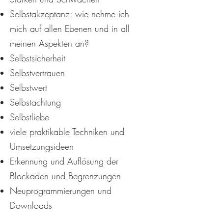
Selbstakzeptanz: wie nehme ich
mich auf allen Ebenen und in all
meinen Aspekten an?
Selbstsicherheit
Selbstvertrauen
Selbstwert
Selbstachtung
Selbstliebe
viele praktikable Techniken und
Umsetzungsideen
Erkennung und Auflösung der
Blockaden und Begrenzungen
Neuprogrammierungen und
Downloads