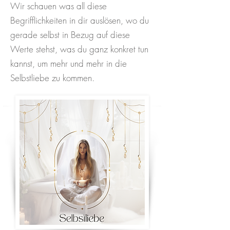
Wir schauen was all diese
Begrifflichkeiten in dir auslösen, wo du
gerade selbst in Bezug auf diese
Werte stehst, was du ganz konkret tun
kannst, um mehr und mehr in die
Selbstliebe zu kommen.