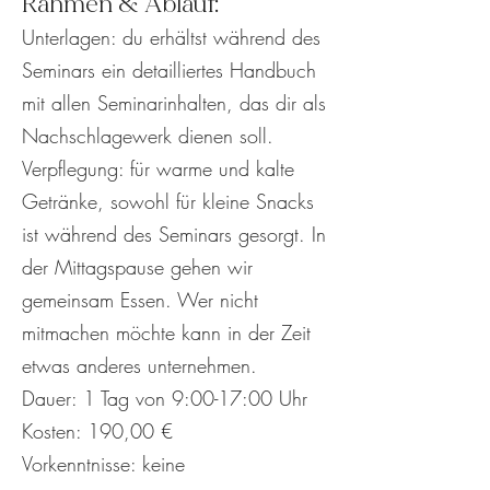
Rahmen & Ablauf:
Unterlagen: du erhältst während des
Seminars ein detailliertes Handbuch
mit allen Seminarinhalten, das dir als
Nachschlagewerk dienen soll.
Verpflegung: für warme und kalte
Getränke, sowohl für kleine Snacks
ist während des Seminars gesorgt. In
der Mittagspause gehen wir
gemeinsam Essen. Wer nicht
mitmachen möchte kann in der Zeit
etwas anderes unternehmen.
Dauer: 1 Tag von 9:00-17:00 Uhr
Kosten: 190,00 €
Vorkenntnisse: keine