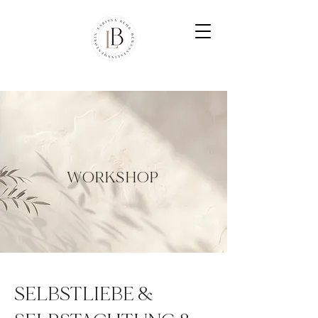
WORKSHOP
SELBSTLIEBE &