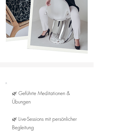
🌿 Geführte Meditationen &
Übungen
🌿 Live-Sessions mit persönlicher
Begleitung