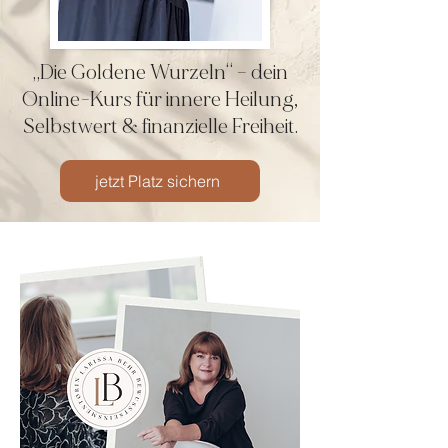
„Die Goldene Wurzeln“ – dein
Online-Kurs für innere Heilung,
Selbstwert & finanzielle Freiheit.
jetzt Platz sichern