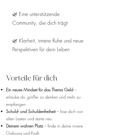
🌿 Eine unterstützende
Community, die dich trägt
🌿 Klarheit, innere Ruhe und neue
Perspektiven für dein Leben
Vorteile für dich
Ein neues Mindset für das Thema Geld
–
erlaube dir, größer zu denken und mehr zu
empfangen.
Schuld- und Schuldenfreiheit
– löse dich von
alten Lasten und starte neu.
Deinem wahren Platz
– finde in deine innere
Ordnung und Kraft.