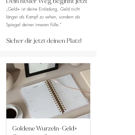
Dein neuer Weg beginnt jetzt
„Geld+ ist deine Einladung, Geld nicht
länger als Kampf zu sehen, sondern als
Spiegel deiner inneren Fülle.“
Sicher dir jetzt deinen Platz!
Goldene Wurzeln-Geld+