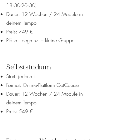
18:30-20:30)
Dauer: 12 Wochen / 24 Module in
deinem Tempo
Preis: 749 €
Plätze: begrenzt – kleine Gruppe
Selbststudium
Start: jederzeit
Format: Online-Plattform GetCourse
Dauer: 12 Wochen / 24 Module in
deinem Tempo
Preis: 549 €