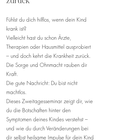
zurück
Fühlst du dich hilflos, wenn dein Kind
krank ist?
Vielleicht hast du schon Ärzte,
Therapien oder Hausmittel ausprobiert
– und doch kehrt die Krankheit zurück.
Die Sorge und Ohnmacht rauben dir
Kraft.
Die gute Nachricht: Du bist nicht
machtlos.
Dieses Zweitagesseminar zeigt dir, wie
du die Botschaften hinter den
Symptomen deines Kindes verstehst –
und wie du durch Veränderungen bei
dir selbst heilsame Impulse für dein Kind