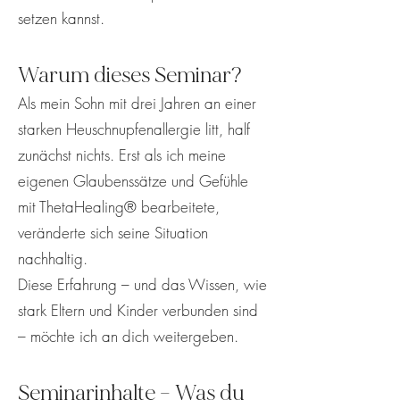
setzen kannst.
Warum dieses Seminar?
Als mein Sohn mit drei Jahren an einer
starken Heuschnupfenallergie litt, half
zunächst nichts. Erst als ich meine
eigenen Glaubenssätze und Gefühle
mit ThetaHealing® bearbeitete,
veränderte sich seine Situation
nachhaltig.
Diese Erfahrung – und das Wissen, wie
stark Eltern und Kinder verbunden sind
– möchte ich an dich weitergeben.
Seminarinhalte – Was du