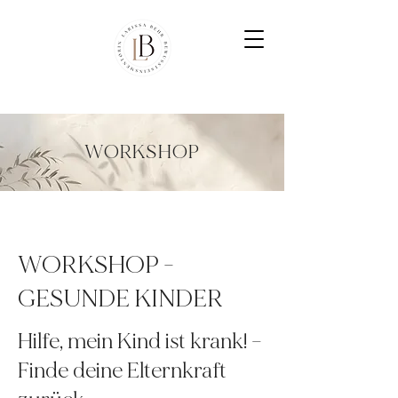
WORKSHOP
WORKSHOP -
GESUNDE KINDER
Hilfe, mein Kind ist krank! –
Finde deine Elternkraft