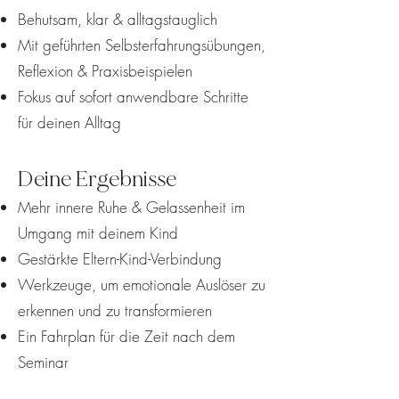
Behutsam, klar & alltagstauglich
Mit geführten Selbsterfahrungsübungen,
Reflexion & Praxisbeispielen
Fokus auf sofort anwendbare Schritte
für deinen Alltag
Deine Ergebnisse
Mehr innere Ruhe & Gelassenheit im
Umgang mit deinem Kind
Gestärkte Eltern-Kind-Verbindung
Werkzeuge, um emotionale Auslöser zu
erkennen und zu transformieren
Ein Fahrplan für die Zeit nach dem
Seminar