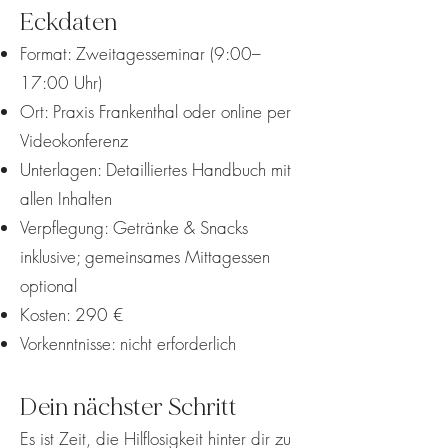
Eckdaten
Format: Zweitagesseminar (9:00–
17:00 Uhr)
Ort: Praxis Frankenthal oder online per
Videokonferenz
Unterlagen: Detailliertes Handbuch mit
allen Inhalten
Verpflegung: Getränke & Snacks
inklusive; gemeinsames Mittagessen
optional
Kosten: 290 €
Vorkenntnisse: nicht erforderlich
Dein nächster Schritt
Es ist Zeit, die Hilflosigkeit hinter dir zu