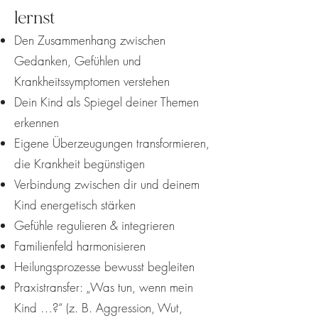
lernst
Den Zusammenhang zwischen
Gedanken, Gefühlen und
Krankheitssymptomen verstehen
Dein Kind als Spiegel deiner Themen
erkennen
Eigene Überzeugungen transformieren,
die Krankheit begünstigen
Verbindung zwischen dir und deinem
Kind energetisch stärken
Gefühle regulieren & integrieren
Familienfeld harmonisieren
Heilungsprozesse bewusst begleiten
Praxistransfer: „Was tun, wenn mein
Kind …?“ (z. B. Aggression, Wut,