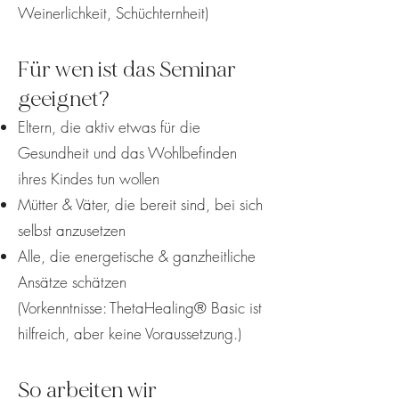
Weinerlichkeit, Schüchternheit)
Für wen ist das Seminar
geeignet?
Eltern, die aktiv etwas für die
Gesundheit und das Wohlbefinden
ihres Kindes tun wollen
Mütter & Väter, die bereit sind, bei sich
selbst anzusetzen
Alle, die energetische & ganzheitliche
Ansätze schätzen
(Vorkenntnisse: ThetaHealing® Basic ist
hilfreich, aber keine Voraussetzung.)
So arbeiten wir