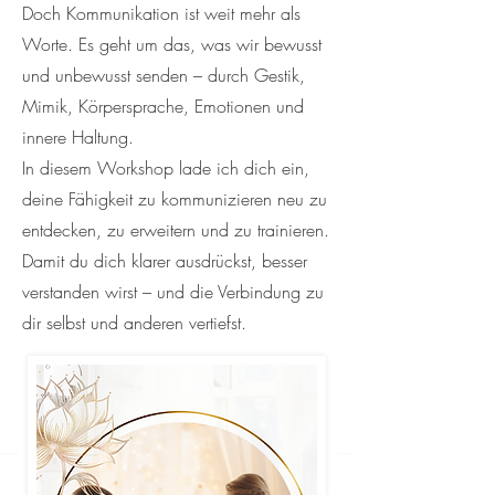
Doch Kommunikation ist weit mehr als
Worte. Es geht um das, was wir bewusst
und unbewusst senden – durch Gestik,
Mimik, Körpersprache, Emotionen und
innere Haltung.
In diesem Workshop lade ich dich ein,
deine Fähigkeit zu kommunizieren neu zu
entdecken, zu erweitern und zu trainieren.
Damit du dich klarer ausdrückst, besser
verstanden wirst – und die Verbindung zu
dir selbst und anderen vertiefst.