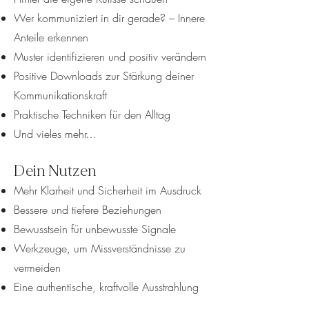
Wer kommuniziert in dir gerade? – Innere
Anteile erkennen
Muster identifizieren und positiv verändern
Positive Downloads zur Stärkung deiner
Kommunikationskraft
Praktische Techniken für den Alltag
Und vieles mehr…
Dein Nutzen
Mehr Klarheit und Sicherheit im Ausdruck
Bessere und tiefere Beziehungen
Bewusstsein für unbewusste Signale
Werkzeuge, um Missverständnisse zu
vermeiden
Eine authentische, kraftvolle Ausstrahlung