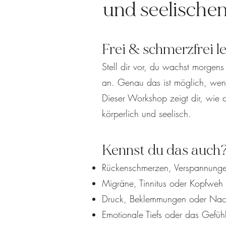
und seelische
Frei & schmerzfrei l
Stell dir vor, du wachst morgens
an. Genau das ist möglich, wen
Dieser Workshop zeigt dir, wie d
körperlich und seelisch.
Kennst du das auch
Rückenschmerzen, Verspannunge
Migräne, Tinnitus oder Kopfweh
Druck, Beklemmungen oder Nack
Emotionale Tiefs oder das Gefühl