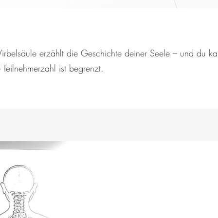
irbelsäule erzählt die Geschichte deiner Seele – und du ka
e Teilnehmerzahl ist begrenzt.