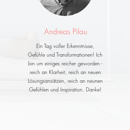
Andreas Pilau
Ein Tag voller Erkenntnisse,
Gefühle und Transformationen! Ich
bin um einiges reicher geworden -
reich an Klarheit, reich an neuen
Lösungsansätzen, reich an neunen
Gefühlen und Inspiration. Danke!