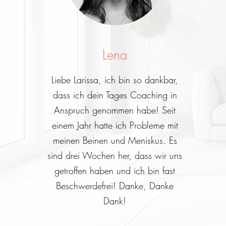
Lena
Liebe Larissa, ich bin so dankbar,
dass ich dein Tages Coaching in
Anspruch genommen habe! Seit
einem Jahr hatte ich Probleme mit
meinen Beinen und Meniskus. Es
sind drei Wochen her, dass wir uns
getroffen haben und ich bin fast
Beschwerdefrei! Danke, Danke
Dank!