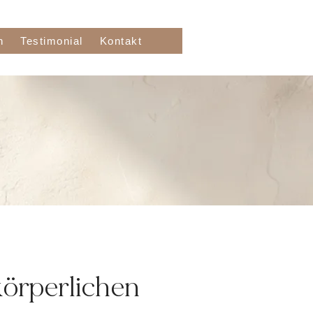
n
Testimonial
Kontakt
körperlichen