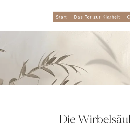
Start
Das Tor zur Klarheit
C
Die Wirbelsäul