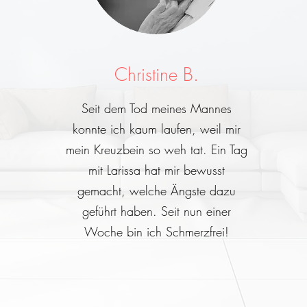
Christine B.
Seit dem Tod meines Mannes
konnte ich kaum laufen, weil mir
mein Kreuzbein so weh tat. Ein Tag
mit Larissa hat mir bewusst
gemacht, welche Ängste dazu
geführt haben. Seit nun einer
Woche bin ich Schmerzfrei!