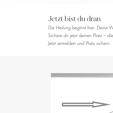
Jetzt bist du dran
Die Heilung beginnt hier. Deine W
Sichere dir jetzt deinen Platz – di
Jetzt anmelden und Platz sichern.