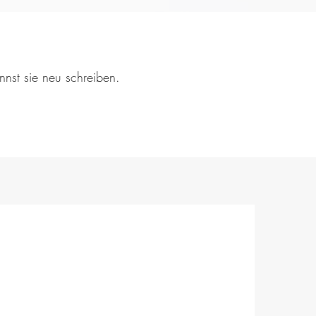
nnst sie neu schreiben.