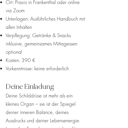
Ort: Praxis in Frankenthal oder online
via Zoom
Unterlagen: Ausführliches Handbuch mit
allen Inhalten
Verpflegung: Getränke & Snacks
inklusive, gemeinsames Mittagessen
optional
Kosten: 390 €
Vorkenntnisse: keine erforderlich
Deine Einladung
Deine Schilddrüse ist mehr als ein
kleines Organ – sie ist der Spiegel
deiner inneren Balance, deines
Ausdrucks und deiner Lebensenergie.