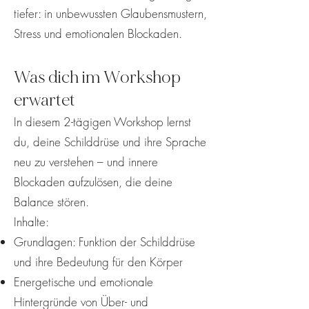
tiefer: in unbewussten Glaubensmustern,
Stress und emotionalen Blockaden.
Was dich im Workshop
erwartet
In diesem 2-tägigen Workshop lernst
du, deine Schilddrüse und ihre Sprache
neu zu verstehen – und innere
Blockaden aufzulösen, die deine
Balance stören.
Inhalte:
Grundlagen: Funktion der Schilddrüse
und ihre Bedeutung für den Körper
Energetische und emotionale
Hintergründe von Über- und