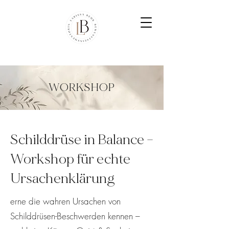
WORKSHOP
Schilddrüse in Balance –
Workshop für echte
Ursachenklärung
erne die wahren Ursachen von
Schilddrüsen-Beschwerden kennen –