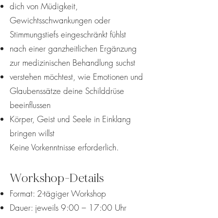
dich von Müdigkeit,
Gewichtsschwankungen oder
Stimmungstiefs eingeschränkt fühlst
nach einer ganzheitlichen Ergänzung
zur medizinischen Behandlung suchst
verstehen möchtest, wie Emotionen und
Glaubenssätze deine Schilddrüse
beeinflussen
Körper, Geist und Seele in Einklang
bringen willst
Keine Vorkenntnisse erforderlich.
Workshop-Details
Format: 2-tägiger Workshop
Dauer: jeweils 9:00 – 17:00 Uhr