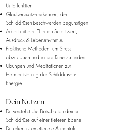
Unterfunktion
Glaubenssätze erkennen, die
Schilddrüsen-Beschwerden begünstigen
Arbeit mit den Themen Selbstwert,
Ausdruck & Lebensrhythmus
Praktische Methoden, um Stress
abzubauen und innere Ruhe zu finden
Übungen und Meditationen zur
Harmonisierung der Schilddrüsen-
Energie
Dein Nutzen
Du verstehst die Botschaften deiner
Schilddrüse auf einer tieferen Ebene
Du erkennst emotionale & mentale