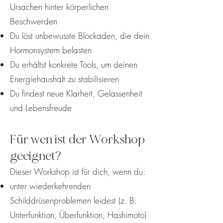
Ursachen hinter körperlichen
Beschwerden
Du löst unbewusste Blockaden, die dein
Hormonsystem belasten
Du erhältst konkrete Tools, um deinen
Energiehaushalt zu stabilisieren
Du findest neue Klarheit, Gelassenheit
und Lebensfreude
Für wen ist der Workshop
geeignet?
Dieser Workshop ist für dich, wenn du:
unter wiederkehrenden
Schilddrüsenproblemen leidest (z. B.
Unterfunktion, Überfunktion, Hashimoto)