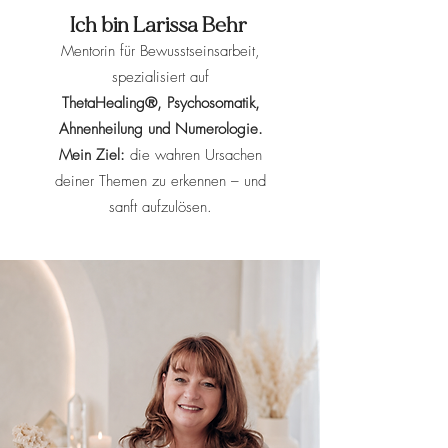
Ich bin Larissa Behr
Mentorin für Bewusstseinsarbeit,
spezialisiert auf
ThetaHealing®, Psychosomatik,
Ahnenheilung und Numerologie.
Mein Ziel:
die wahren Ursachen
deiner Themen zu erkennen – und
sanft aufzulösen.