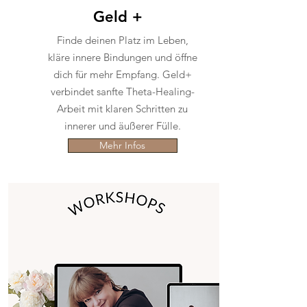
Geld +
Finde deinen Platz im Leben,
kläre innere Bindungen und öffne
dich für mehr Empfang. Geld+
verbindet sanfte Theta-Healing-
Arbeit mit klaren Schritten zu
innerer und äußerer Fülle.
Mehr Infos