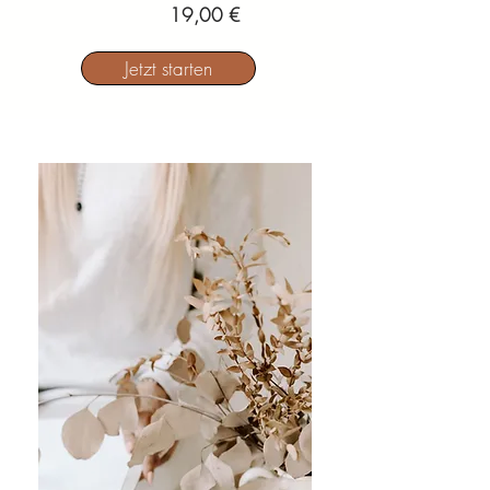
19,00 €
Jetzt starten