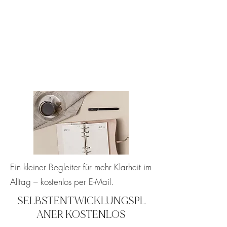
Ein kleiner Begleiter für mehr Klarheit im
Alltag – kostenlos per E-Mail.
SELBSTENTWICKLUNGSPL
ANER KOSTENLOS