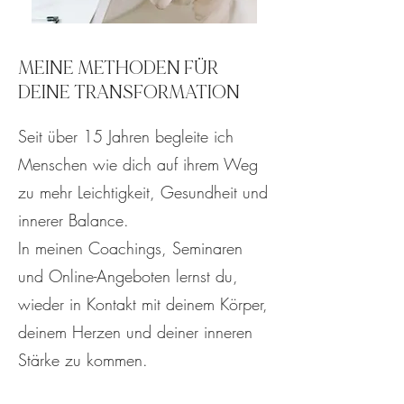
MEINE METHODEN FÜR
DEINE TRANSFORMATION
Seit über 15 Jahren begleite ich
Menschen wie dich auf ihrem Weg
zu mehr Leichtigkeit, Gesundheit und
innerer Balance.
In meinen Coachings, Seminaren
und Online-Angeboten lernst du,
wieder in Kontakt mit deinem Körper,
deinem Herzen und deiner inneren
Stärke zu kommen.