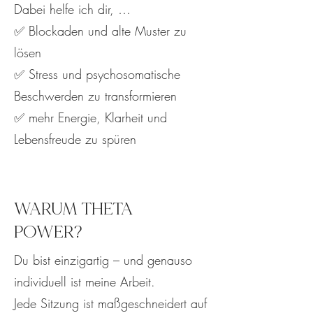
Dabei helfe ich dir, …
✅ Blockaden und alte Muster zu
lösen
✅ Stress und psychosomatische
Beschwerden zu transformieren
✅ mehr Energie, Klarheit und
Lebensfreude zu spüren
WARUM THETA
POWER?
Du bist einzigartig – und genauso
individuell ist meine Arbeit.
Jede Sitzung ist maßgeschneidert auf