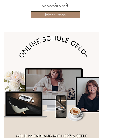
Schöpferkraft.
Mehr Infos