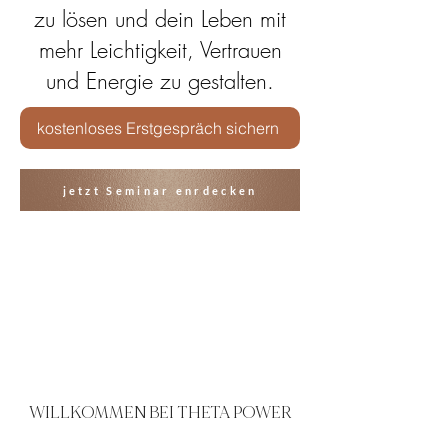
zu lösen und dein Leben mit
mehr Leichtigkeit, Vertrauen
und Energie zu gestalten.
kostenloses Erstgespräch sichern
jetzt Seminar enrdecken
WILLKOMMEN BEI THETA POWER