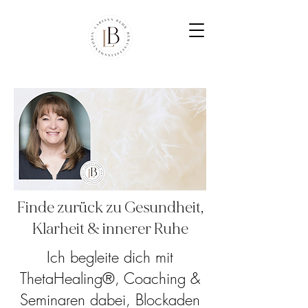
Finde zurück zu Gesundheit,
Klarheit & innerer Ruhe
Ich begleite dich mit
ThetaHealing®, Coaching &
Seminaren dabei, Blockaden