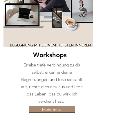
Workshops
Erlebe tiefe Verbindung zu dir
selbst, erkenne deine
Begrenzungen und löse sie sanft
auf, richte dich neu aus und lebe
das Leben, das du wirklich
verdient hast.
Mehr Infos