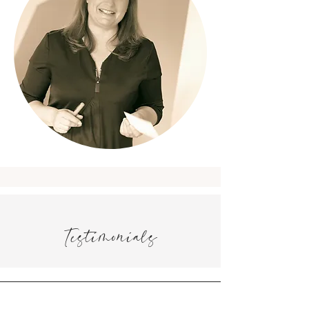
Testimonials