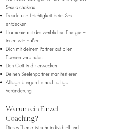
Sexualchakras
Freude und Leichtigkeit beim Sex
entdecken
Harmonie mit der weiblichen Energie –
innen wie außen
Dich mit deinem Partner auf allen
Ebenen verbinden
Den Gott in dir erwecken
Deinen Seelenpartner manifestieren
Alltagsübungen für nachhaltige
Veränderung
Warum ein Einzel-
Coaching?
Dieses Thema ist sehr individuell und