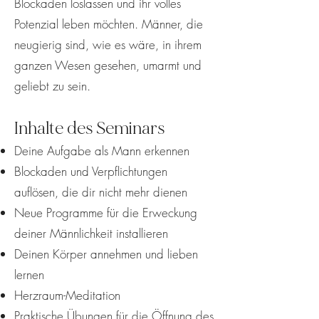
Blockaden loslassen und ihr volles
Potenzial leben möchten. Männer, die
neugierig sind, wie es wäre, in ihrem
ganzen Wesen gesehen, umarmt und
geliebt zu sein.
Inhalte des Seminars
Deine Aufgabe als Mann erkennen
Blockaden und Verpflichtungen
auflösen, die dir nicht mehr dienen
Neue Programme für die Erweckung
deiner Männlichkeit installieren
Deinen Körper annehmen und lieben
lernen
Herzraum-Meditation
Praktische Übungen für die Öffnung des