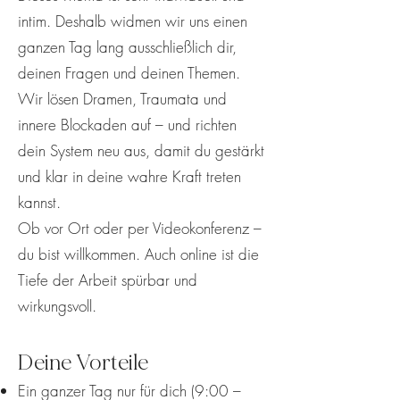
intim. Deshalb widmen wir uns einen
ganzen Tag lang ausschließlich dir,
deinen Fragen und deinen Themen.
Wir lösen Dramen, Traumata und
innere Blockaden auf – und richten
dein System neu aus, damit du gestärkt
und klar in deine wahre Kraft treten
kannst.
Ob vor Ort oder per Videokonferenz –
du bist willkommen. Auch online ist die
Tiefe der Arbeit spürbar und
wirkungsvoll.
Deine Vorteile
Ein ganzer Tag nur für dich (9:00 –