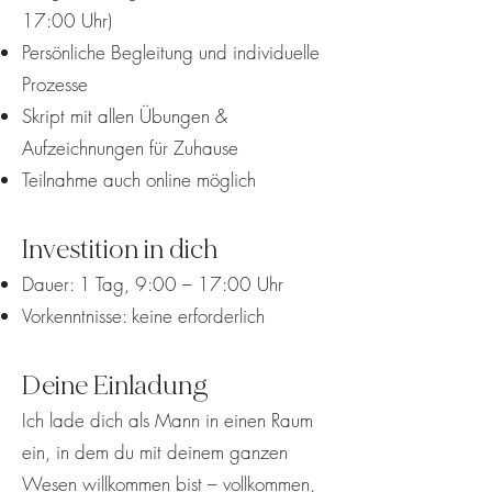
17:00 Uhr)
Persönliche Begleitung und individuelle
Prozesse
Skript mit allen Übungen &
Aufzeichnungen für Zuhause
Teilnahme auch online möglich
Investition in dich
Dauer: 1 Tag, 9:00 – 17:00 Uhr
Vorkenntnisse: keine erforderlich
Deine Einladung
Ich lade dich als Mann in einen Raum
ein, in dem du mit deinem ganzen
Wesen willkommen bist – vollkommen,