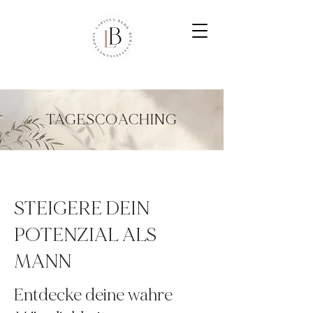
TAGESCOACHING
STEIGERE DEIN
POTENZIAL ALS
MANN
Entdecke deine wahre