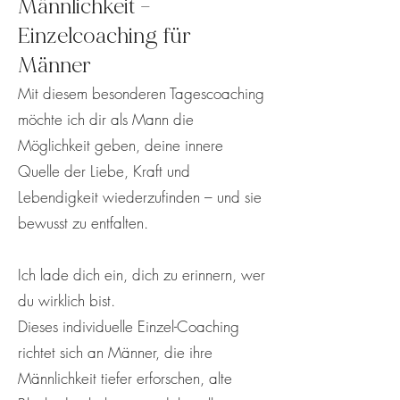
Männlichkeit –
Einzelcoaching für
Männer
Mit diesem besonderen Tagescoaching
möchte ich dir als Mann die
Möglichkeit geben, deine innere
Quelle der Liebe, Kraft und
Lebendigkeit wiederzufinden – und sie
bewusst zu entfalten.
Ich lade dich ein, dich zu erinnern, wer
du wirklich bist.
Dieses individuelle Einzel-Coaching
richtet sich an Männer, die ihre
Männlichkeit tiefer erforschen, alte