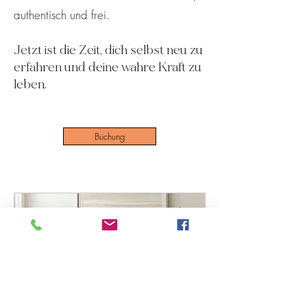
authentisch und frei.
Jetzt ist die Zeit, dich selbst neu zu
erfahren und deine wahre Kraft zu
leben.
Buchung