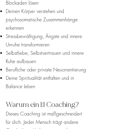
Blockaden lösen
Deinen Körper verstehen und
psychosomatische Zusammenhänge
erkennen
Stressbewältigung, Ängste und innere
Unruhe transformieren
Selbstliebe, Selbstvertrauen und innere
Ruhe aufbauen
Berufliche oder private Neuorientierung
Deine Spiritualität entfalten und in
Balance leben
Warum ein 1:1 Coaching?
Dieses Coaching ist maßgeschneidert
für dich. Jeder Mensch trägt andere