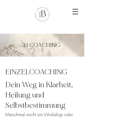
1:1 COACHING
EINZELCOACHING
Dein Weg in Klarheit,
Heilung und
Selbstbestimmung
Manchmal reicht ein Workshop oder