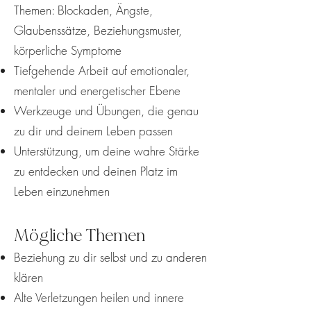
Themen: Blockaden, Ängste,
Glaubenssätze, Beziehungsmuster,
körperliche Symptome
Tiefgehende Arbeit auf emotionaler,
mentaler und energetischer Ebene
Werkzeuge und Übungen, die genau
zu dir und deinem Leben passen
Unterstützung, um deine wahre Stärke
zu entdecken und deinen Platz im
Leben einzunehmen
Mögliche Themen
Beziehung zu dir selbst und zu anderen
klären
Alte Verletzungen heilen und innere