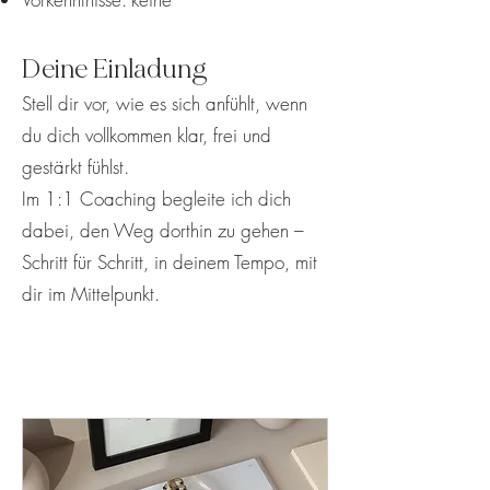
Deine Einladung
Stell dir vor, wie es sich anfühlt, wenn
du dich vollkommen klar, frei und
gestärkt fühlst.
Im 1:1 Coaching begleite ich dich
dabei, den Weg dorthin zu gehen –
Schritt für Schritt, in deinem Tempo, mit
dir im Mittelpunkt.