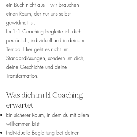
ein Buch nicht aus – wir brauchen
einen Raum, der nur uns selbst
gewidmet ist.
Im 1:1 Coaching begleite ich dich
persönlich, individuell und in deinem
Tempo. Hier geht es nicht um
Standardlösungen, sondern um dich,
deine Geschichte und deine
Transformation.
Was dich im 1:1 Coaching
erwartet
Ein sicherer Raum, in dem du mit allem
willkommen bist
Individuelle Begleitung bei deinen