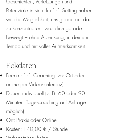
Geschichten, Verletzungen und
Potenziale in sich. Im 1:1 Setting haben
wir die Möglichkeit, uns genau auf das
zu konzentrieren, was dich gerade
bewegt – ohne Ablenkung, in deinem
Tempo und mit voller Aufmerksamkeit.
Eckdaten
Format: 1:1 Coaching (vor Ort oder
online per Videokonferenz)
Dauer: individuell (z. B. 60 oder 90
Minuten; Tagescoaching auf Anfrage
möglich)
Ort: Praxis oder Online
Kosten: 140,00 € / Stunde
Vorkenntnisse: keine