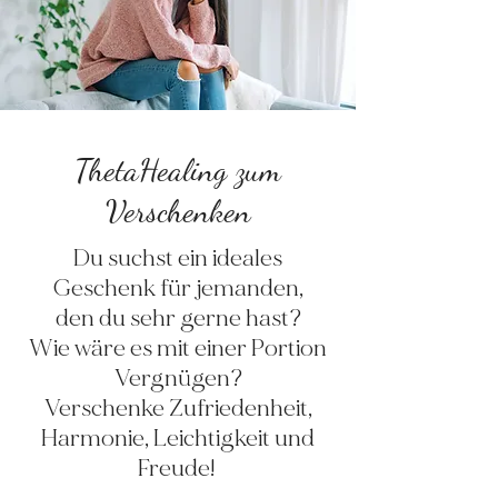
ThetaHealing zum
Verschenken
Du suchst ein ideales
Geschenk für jemanden,
den du sehr gerne hast?
Wie wäre es mit einer Portion
Vergnügen?
Verschenke Zufriedenheit,
Harmonie, Leichtigkeit und
Freude!