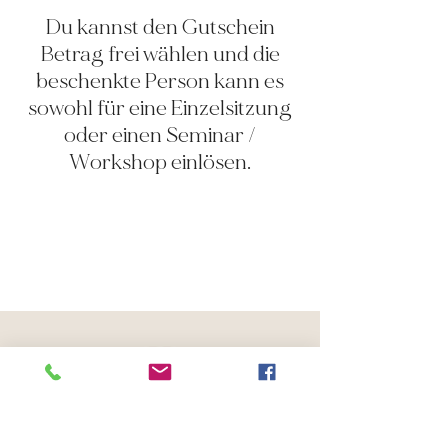
Du kannst den Gutschein
Betrag frei wählen und die
beschenkte Person kann es
sowohl für eine Einzelsitzung
oder einen Seminar /
Workshop einlösen.