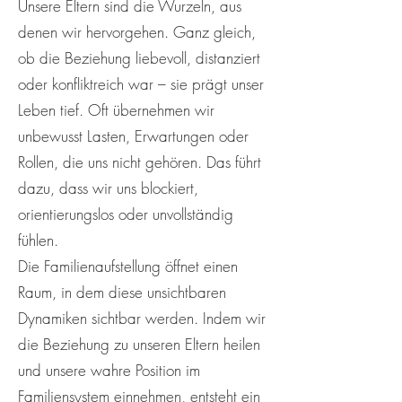
Unsere Eltern sind die Wurzeln, aus
denen wir hervorgehen. Ganz gleich,
ob die Beziehung liebevoll, distanziert
oder konfliktreich war – sie prägt unser
Leben tief. Oft übernehmen wir
unbewusst Lasten, Erwartungen oder
Rollen, die uns nicht gehören. Das führt
dazu, dass wir uns blockiert,
orientierungslos oder unvollständig
fühlen.
Die Familienaufstellung öffnet einen
Raum, in dem diese unsichtbaren
Dynamiken sichtbar werden. Indem wir
die Beziehung zu unseren Eltern heilen
und unsere wahre Position im
Familiensystem einnehmen, entsteht ein