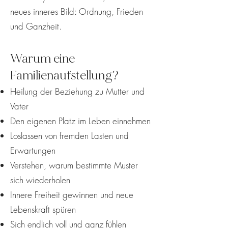
neues inneres Bild: Ordnung, Frieden
und Ganzheit.
Warum eine
Familienaufstellung?
Heilung der Beziehung zu Mutter und
Vater
Den eigenen Platz im Leben einnehmen
Loslassen von fremden Lasten und
Erwartungen
Verstehen, warum bestimmte Muster
sich wiederholen
Innere Freiheit gewinnen und neue
Lebenskraft spüren
Sich endlich voll und ganz fühlen