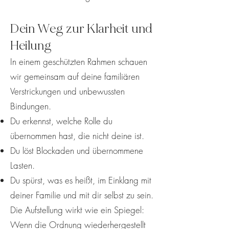
Dein Weg zur Klarheit und
Heilung
In einem geschützten Rahmen schauen
wir gemeinsam auf deine familiären
Verstrickungen und unbewussten
Bindungen.
Du erkennst, welche Rolle du
übernommen hast, die nicht deine ist.
Du löst Blockaden und übernommene
Lasten.
Du spürst, was es heißt, im Einklang mit
deiner Familie und mit dir selbst zu sein.
Die Aufstellung wirkt wie ein Spiegel:
Wenn die Ordnung wiederhergestellt