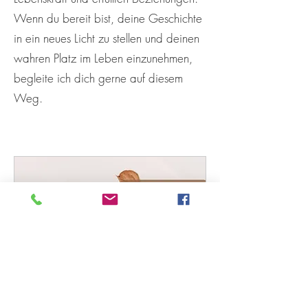
Wenn du bereit bist, deine Geschichte
in ein neues Licht zu stellen und deinen
wahren Platz im Leben einzunehmen,
begleite ich dich gerne auf diesem
Weg.
Familienaufstellung