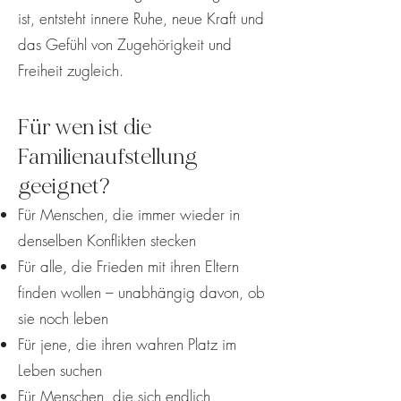
ist, entsteht innere Ruhe, neue Kraft und
das Gefühl von Zugehörigkeit und
Freiheit zugleich.
Für wen ist die
Familienaufstellung
geeignet?
Für Menschen, die immer wieder in
denselben Konflikten stecken
Für alle, die Frieden mit ihren Eltern
finden wollen – unabhängig davon, ob
sie noch leben
Für jene, die ihren wahren Platz im
Leben suchen
Für Menschen, die sich endlich