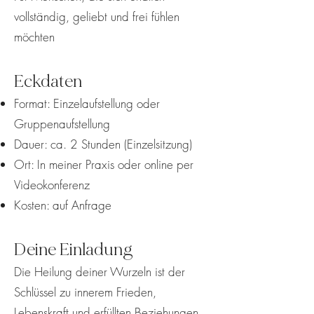
vollständig, geliebt und frei fühlen
möchten
Eckdaten
Format: Einzelaufstellung oder
Gruppenaufstellung
Dauer: ca. 2 Stunden (Einzelsitzung)
Ort: In meiner Praxis oder online per
Videokonferenz
Kosten: auf Anfrage
Deine Einladung
Die Heilung deiner Wurzeln ist der
Schlüssel zu innerem Frieden,
Lebenskraft und erfüllten Beziehungen.