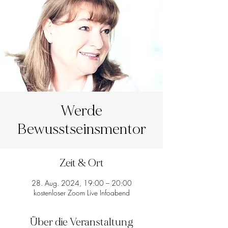
Werde
Bewusstseinsmentor
Zeit & Ort
28. Aug. 2024, 19:00 – 20:00
kostenloser Zoom Live Infoabend
Über die Veranstaltung