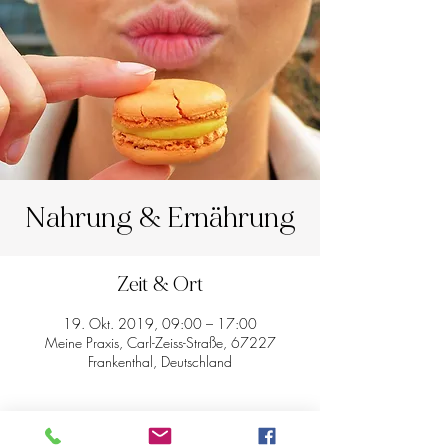
Nahrung & Ernährung
Zeit & Ort
19. Okt. 2019, 09:00 – 17:00
Meine Praxis, Carl-Zeiss-Straße, 67227
Frankenthal, Deutschland
Diese Veranstaltung teilen