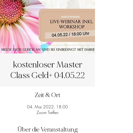
kostenloser Master
Class Geld+ 04.05.22
Zeit & Ort
04. Mai 2022, 18:00
Zoom Treffen
Über die Veranstaltung