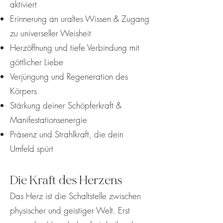
aktiviert
Erinnerung an uraltes Wissen & Zugang
zu universeller Weisheit
Herzöffnung und tiefe Verbindung mit
göttlicher Liebe
Verjüngung und Regeneration des
Körpers
Stärkung deiner Schöpferkraft &
Manifestationsenergie
Präsenz und Strahlkraft, die dein
Umfeld spürt
Die Kraft des Herzens
Das Herz ist die Schaltstelle zwischen
physischer und geistiger Welt. Erst