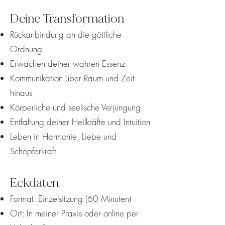
Deine Transformation
Rückanbindung an die göttliche
Ordnung
Erwachen deiner wahren Essenz
Kommunikation über Raum und Zeit
hinaus
Körperliche und seelische Verjüngung
Entfaltung deiner Heilkräfte und Intuition
Leben in Harmonie, Liebe und
Schöpferkraft
Eckdaten
Format: Einzelsitzung (60 Minuten)
Ort: In meiner Praxis oder online per