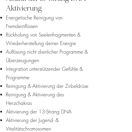
Aktivierung
Energetische Reinigung von
Fremdeinflüssen
Rückholung von Seelenfragmenten &
Wiederherstellung deiner Energie
Auflösung nicht dienlicher Programme &
Überzeugungen
Integration unterstützender Gefühle &
Programme
Reinigung & Aktivierung der Zirbeldrüse
Reinigung & Aktivierung des
Herzchakras
Aktivierung der 13-Strang DNA
Aktivierung der Jugend- &
Vitalitätschromosomen