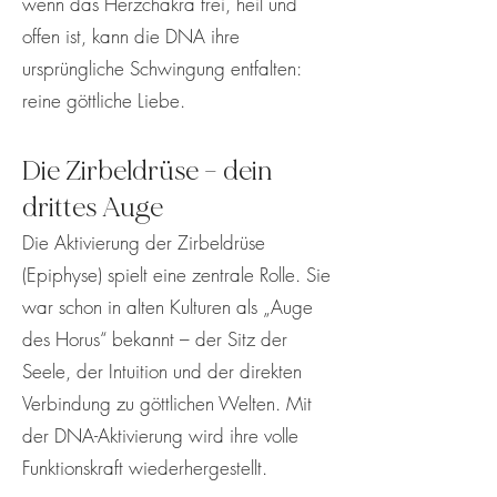
wenn das Herzchakra frei, heil und
offen ist, kann die DNA ihre
ursprüngliche Schwingung entfalten:
reine göttliche Liebe.
Die Zirbeldrüse – dein
drittes Auge
Die Aktivierung der Zirbeldrüse
(Epiphyse) spielt eine zentrale Rolle. Sie
war schon in alten Kulturen als „Auge
des Horus“ bekannt – der Sitz der
Seele, der Intuition und der direkten
Verbindung zu göttlichen Welten. Mit
der DNA-Aktivierung wird ihre volle
Funktionskraft wiederhergestellt.