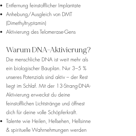
Entfernung feinstofflicher Implantate
Anhebung/Ausgleich von DMT
(Dimethyltryptamin)
Aktivierung des Telomerase-Gens
Warum DNA-Aktivierung?
Die menschliche DNA ist weit mehr als
ein biologischer Bauplan. Nur 3–5 %
unseres Potenzials sind aktiv – der Rest
liegt im Schlaf. Mit der 13-Strang-DNA-
Aktivierung erweckst du deine
feinstofflichen Lichtstränge und öffnest
dich für deine volle Schöpferkraft.
Talente wie Heilen, Hellsehen, Hellsinne
& spirituelle Wahrnehmungen werden