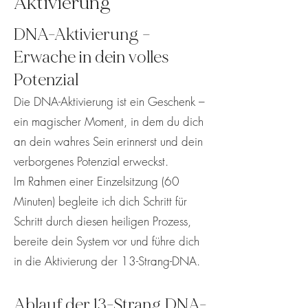
Aktivierung
DNA-Aktivierung –
Erwache in dein volles
Potenzial
Die DNA-Aktivierung ist ein Geschenk –
ein magischer Moment, in dem du dich
an dein wahres Sein erinnerst und dein
verborgenes Potenzial erweckst.
Im Rahmen einer Einzelsitzung (60
Minuten) begleite ich dich Schritt für
Schritt durch diesen heiligen Prozess,
bereite dein System vor und führe dich
in die Aktivierung der 13-Strang-DNA.
Ablauf der 13-Strang DNA-