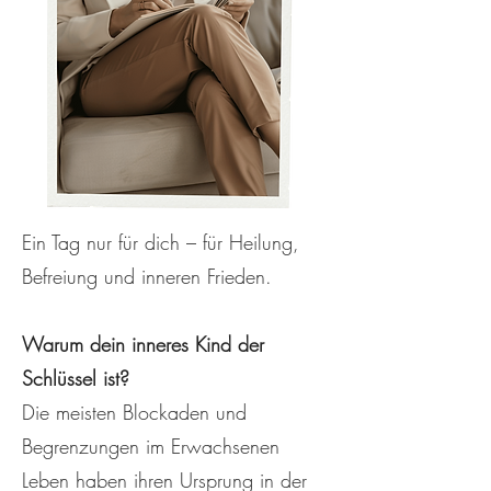
Ein Tag nur für dich – für Heilung,
Befreiung und inneren Frieden.
Warum dein inneres Kind der
Schlüssel ist?
Die meisten Blockaden und
Begrenzungen im Erwachsenen
Leben haben ihren Ursprung in der