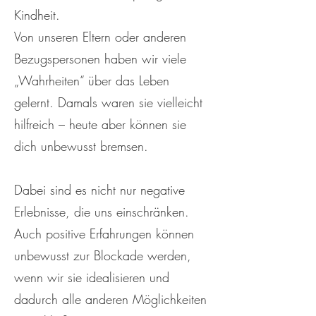
Kindheit.
Von unseren Eltern oder anderen
Bezugspersonen haben wir viele
„Wahrheiten“ über das Leben
gelernt. Damals waren sie vielleicht
hilfreich – heute aber können sie
dich unbewusst bremsen.
Dabei sind es nicht nur negative
Erlebnisse, die uns einschränken.
Auch positive Erfahrungen können
unbewusst zur Blockade werden,
wenn wir sie idealisieren und
dadurch alle anderen Möglichkeiten