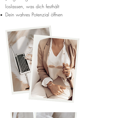
loslassen, was dich festhält
Dein wahres Potenzial öffnen