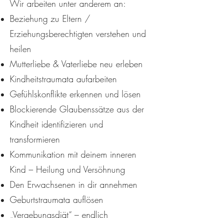
Wir arbeiten unter anderem an:
Beziehung zu Eltern /
Erziehungsberechtigten verstehen und
heilen
Mutterliebe & Vaterliebe neu erleben
Kindheitstraumata aufarbeiten
Gefühlskonflikte erkennen und lösen
Blockierende Glaubenssätze aus der
Kindheit identifizieren und
transformieren
Kommunikation mit deinem inneren
Kind – Heilung und Versöhnung
Den Erwachsenen in dir annehmen
Geburtstraumata auflösen
„Vergebungsdiät“ – endlich