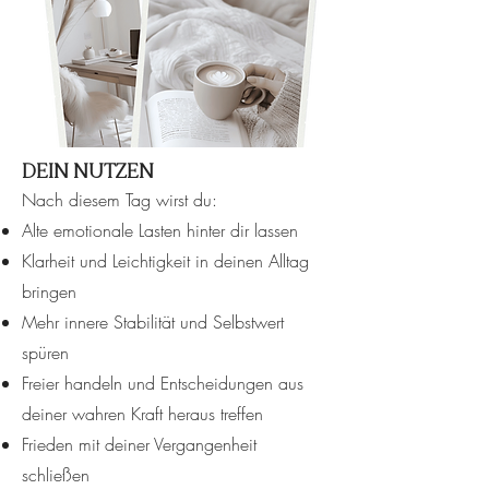
DEIN NUTZEN
Nach diesem Tag wirst du:
Alte emotionale Lasten hinter dir lassen
Klarheit und Leichtigkeit in deinen Alltag
bringen
Mehr innere Stabilität und Selbstwert
spüren
Freier handeln und Entscheidungen aus
deiner wahren Kraft heraus treffen
Frieden mit deiner Vergangenheit
schließen