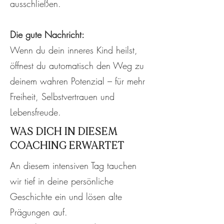
ausschließen.
Die gute Nachricht:
Wenn du dein inneres Kind heilst,
öffnest du automatisch den Weg zu
deinem wahren Potenzial – für mehr
Freiheit, Selbstvertrauen und
Lebensfreude.
WAS DICH IN DIESEM
COACHING ERWARTET
An diesem intensiven Tag tauchen
wir tief in deine persönliche
Geschichte ein und lösen alte
Prägungen auf.