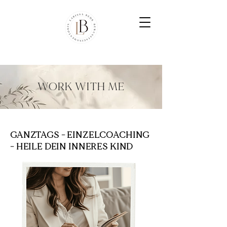
WORK WITH ME
GANZTAGS - EINZELCOACHING
- HEILE DEIN INNERES KIND