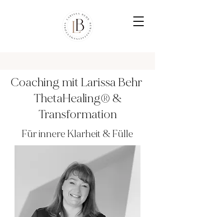
Coaching mit Larissa Behr
ThetaHealing® &
Transformation
Für innere Klarheit & Fülle