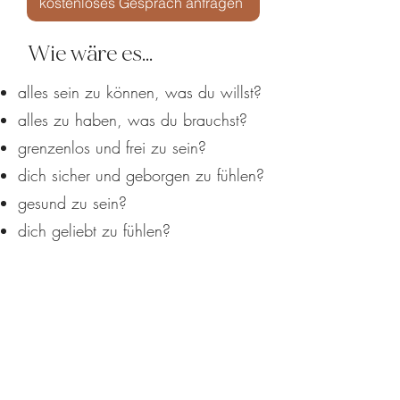
kostenloses Gespräch anfragen
Wie wäre es...
alles sein zu können, was du willst?
alles zu haben, was du brauchst?
grenzenlos und frei zu sein?
dich sicher und geborgen zu fühlen?
gesund zu sein?
dich geliebt zu fühlen?