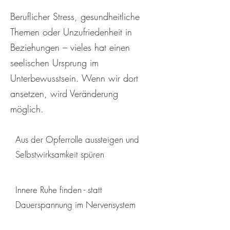
Beruflicher Stress, gesundheitliche
Themen oder Unzufriedenheit in
Beziehungen – vieles hat einen
seelischen Ursprung im
Unterbewusstsein. Wenn wir dort
ansetzen, wird Veränderung
möglich.
Aus der Opferrolle aussteigen und
Selbstwirksamkeit spüren
Innere Ruhe finden - statt
Dauerspannung im Nervensystem