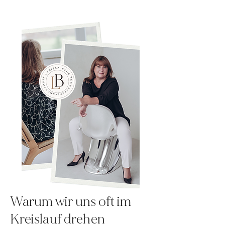
Warum wir uns oft im
Kreislauf drehen