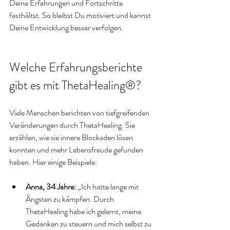
Deine Erfahrungen und Fortschritte 
festhältst. So bleibst Du motiviert und kannst 
Deine Entwicklung besser verfolgen.
Welche Erfahrungsberichte 
gibt es mit ThetaHealing®?
Viele Menschen berichten von tiefgreifenden 
Veränderungen durch ThetaHealing. Sie 
erzählen, wie sie innere Blockaden lösen 
konnten und mehr Lebensfreude gefunden 
haben. Hier einige Beispiele:
Anna, 34 Jahre:
 „Ich hatte lange mit 
Ängsten zu kämpfen. Durch 
ThetaHealing habe ich gelernt, meine 
Gedanken zu steuern und mich selbst zu 