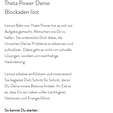
Theta Power Deine 
Blockaden löst
Larissa Behr von Theta Power hat es sich zur 
Aufgabe gemacht, Menschen wie Dir zu 
helfen. Sie unterstützt Dich dabei, die 
Ursachen Deiner Probleme zu erkennen und 
aufzulösen. Dabei geht es nicht um schnelle 
Lösungen, sondern um nachhaltige 
Veränderung.
Larissa arbeitet einfühlsam und motivierend. 
Sie begleitet Dich Schritt für Schritt, damit 
Du Deine innere Balance findest. Ihr Ziel ist 
es, dass Du ein Leben voller Leichtigkeit, 
Vertrauen und Energie führst.
So kannst Du starten: