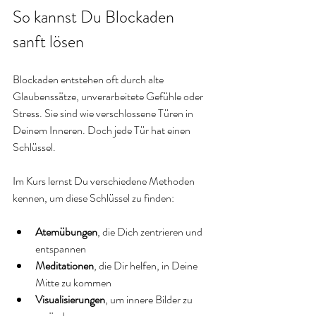
So kannst Du Blockaden 
sanft lösen
Blockaden entstehen oft durch alte 
Glaubenssätze, unverarbeitete Gefühle oder 
Stress. Sie sind wie verschlossene Türen in 
Deinem Inneren. Doch jede Tür hat einen 
Schlüssel. 
Im Kurs lernst Du verschiedene Methoden 
kennen, um diese Schlüssel zu finden:
Atemübungen
, die Dich zentrieren und 
entspannen
Meditationen
, die Dir helfen, in Deine 
Mitte zu kommen
Visualisierungen
, um innere Bilder zu 