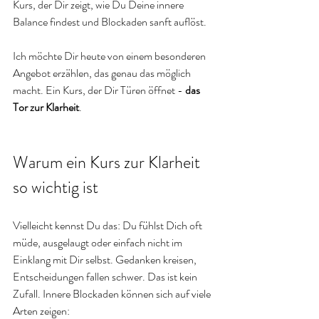
Kurs, der Dir zeigt, wie Du Deine innere 
Balance findest und Blockaden sanft auflöst. 
Ich möchte Dir heute von einem besonderen 
Angebot erzählen, das genau das möglich 
macht. Ein Kurs, der Dir Türen öffnet - 
das 
Tor zur Klarheit
.
Warum ein Kurs zur Klarheit 
so wichtig ist
Vielleicht kennst Du das: Du fühlst Dich oft 
müde, ausgelaugt oder einfach nicht im 
Einklang mit Dir selbst. Gedanken kreisen, 
Entscheidungen fallen schwer. Das ist kein 
Zufall. Innere Blockaden können sich auf viele 
Arten zeigen: