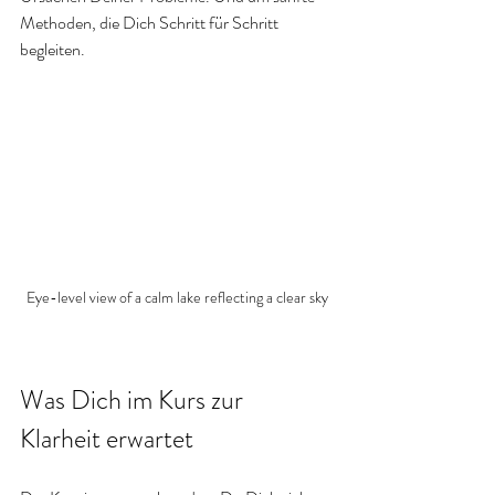
Methoden, die Dich Schritt für Schritt 
begleiten.
Eye-level view of a calm lake reflecting a clear sky
Was Dich im Kurs zur 
Klarheit erwartet