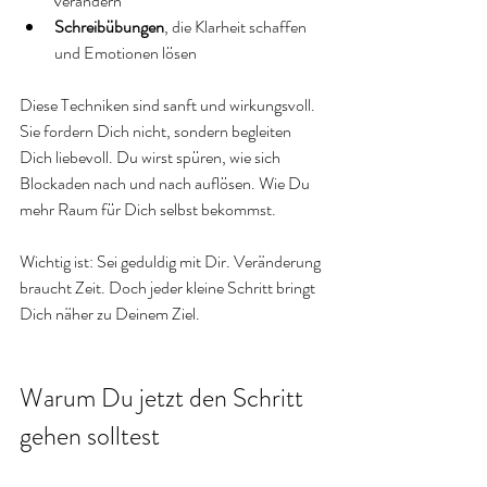
verändern
Schreibübungen
, die Klarheit schaffen 
und Emotionen lösen
Diese Techniken sind sanft und wirkungsvoll. 
Sie fordern Dich nicht, sondern begleiten 
Dich liebevoll. Du wirst spüren, wie sich 
Blockaden nach und nach auflösen. Wie Du 
mehr Raum für Dich selbst bekommst.
Wichtig ist: Sei geduldig mit Dir. Veränderung 
braucht Zeit. Doch jeder kleine Schritt bringt 
Dich näher zu Deinem Ziel.
Warum Du jetzt den Schritt 
gehen solltest