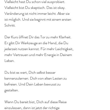
Vielleicht hast Du schon viel ausprobiert. 
Vielleicht bist Du skeptisch. Das ist okay. 
Veränderung ist nicht immer leicht. Aber sie 
ist möglich. Und sie beginnt mit einem ersten 
Schritt.
Der Kurs öffnet Dir das Tor zu mehr Klarheit. 
Er gibt Dir Werkzeuge an die Hand, die Du 
jederzeit nutzen kannst. Für mehr Leichtigkeit, 
mehr Vertrauen und mehr Energie in Deinem 
Leben.
Du bist es wert, Dich selbst besser 
kennenzulernen. Dich von alten Lasten zu 
befreien. Und Dein Leben bewusst zu 
gestalten.
Wenn Du bereit bist, Dich auf diese Reise 
einzulassen, dann ist jetzt der richtige 