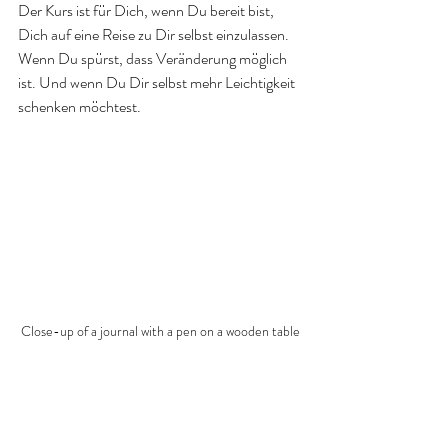
Der Kurs ist für Dich, wenn Du bereit bist, 
Dich auf eine Reise zu Dir selbst einzulassen. 
Wenn Du spürst, dass Veränderung möglich 
ist. Und wenn Du Dir selbst mehr Leichtigkeit 
schenken möchtest.
Close-up of a journal with a pen on a wooden table